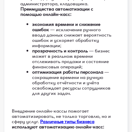
администратора, кладовщика.
Преимущества автоматизации с
помощью онлайн-касс:
экономия времени и снижение
ошибок
— исключение ручного
ввода данных снижает вероятность
ошибок и ускоряет обработку
информации;
прозрачность и контроль
— бизнес
может в реальном времени
отслеживать продажи и состояние
финансовых операций;
оптимизация работы персонала
—
сокращение времени на ручную
обработку отчётности и учёта
освобождает ресурсы сотрудников
для других задач.
Внедрение онлайн-кассы помогает
автоматизировать, не только торговлю, но и
сферу услуг.
Различные типы бизнеса
используют автоматизацию онлайн-касс: