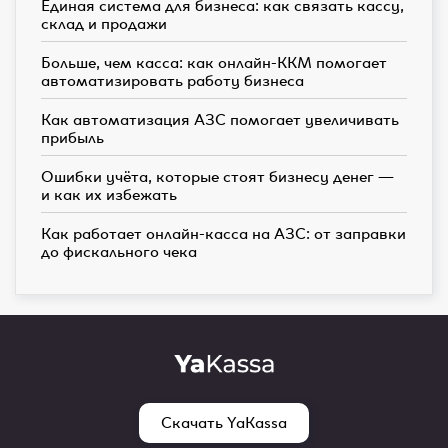
Единая система для бизнеса: как связать кассу,
склад и продажи
Больше, чем касса: как онлайн-ККМ помогает
автоматизировать работу бизнеса
Как автоматизация АЗС помогает увеличивать
прибыль
Ошибки учёта, которые стоят бизнесу денег —
и как их избежать
Как работает онлайн-касса на АЗС: от заправки
до фискального чека
Скачать YaKassa