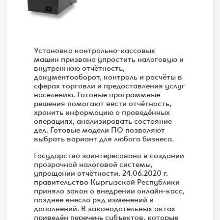
Установка контрольно-кассовых
машин призвана упростить налоговую и
внутреннюю отчётность,
документооборот, контроль и расчёты в
сферах торговли и предоставления услуг
населению. Готовые программные
решения помогают вести отчётность,
хранить информацию о проведённых
операциях, анализировать состояние
дел. Готовые модели ПО позволяют
выбрать вариант для любого бизнеса.
Государство заинтересовано в создании
прозрачной налоговой системы,
упрощении отчётности. 24.06.2020 г.
правительство Кыргызской Республики
приняло закон о внедрении онлайн-касс,
позднее внесло ряд изменений и
дополнений. В законодательных актах
приведён перечень субъектов, которые