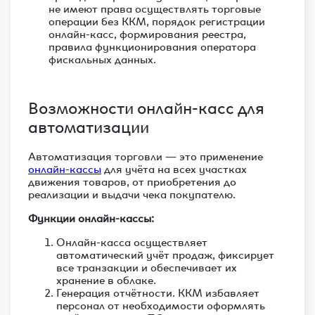
не имеют права осуществлять торговые
операции без ККМ, порядок регистрации
онлайн-касс, формирования реестра,
правила функционирования оператора
фискальных данных.
Возможности онлайн-касс для
автоматизации
Автоматизация торговли — это применение
онлайн-кассы
для учёта на всех участках
движения товаров, от приобретения до
реализации и выдачи чека покупателю.
Функции онлайн-кассы:
Онлайн-касса осуществляет
автоматический учёт продаж, фиксирует
все транзакции и обеспечивает их
хранение в облаке.
Генерация отчётности. ККМ избавляет
персонал от необходимости оформлять