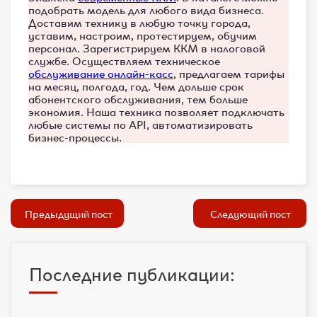
подобрать модель для любого вида бизнеса.
Доставим технику в любую точку города,
уставим, настроим, протестируем, обучим
персонал. Зарегистрируем ККМ в налоговой
службе. Осуществляем техническое
обслуживание онлайн-касс
, предлагаем тарифы
на месяц, полгода, год. Чем дольше срок
абонентского обслуживания, тем больше
экономия. Наша техника позволяет подключать
любые системы по API, автоматизировать
бизнес-процессы.
Предыдущий пост
Следующий пост
Последние публикации: