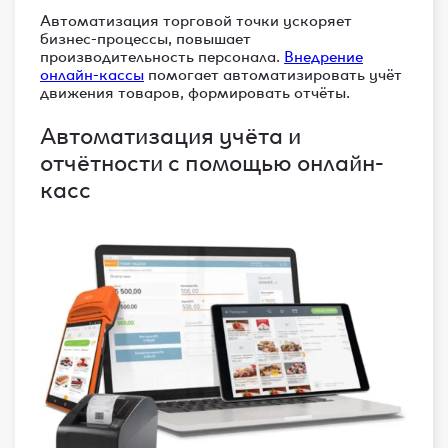
Автоматизация торговой точки ускоряет
бизнес-процессы, повышает
производительность персонала.
Внедрение
онлайн-кассы
помогает автоматизировать учёт
движения товаров, формировать отчёты.
Автоматизация учёта и
отчётности с помощью онлайн-
касс