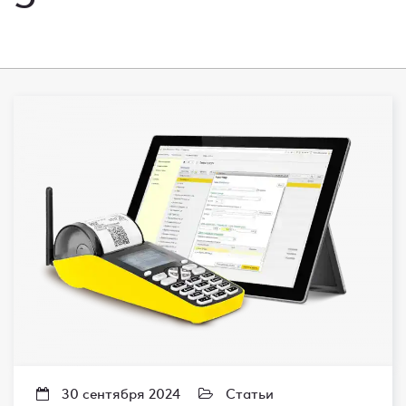
30 сентября 2024
Статьи