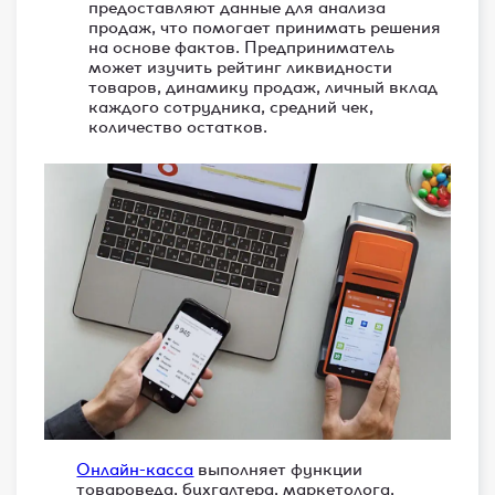
предоставляют данные для анализа
продаж, что помогает принимать решения
на основе фактов. Предприниматель
может изучить рейтинг ликвидности
товаров, динамику продаж, личный вклад
каждого сотрудника, средний чек,
количество остатков.
Онлайн-касса
выполняет функции
товароведа, бухгалтера, маркетолога,