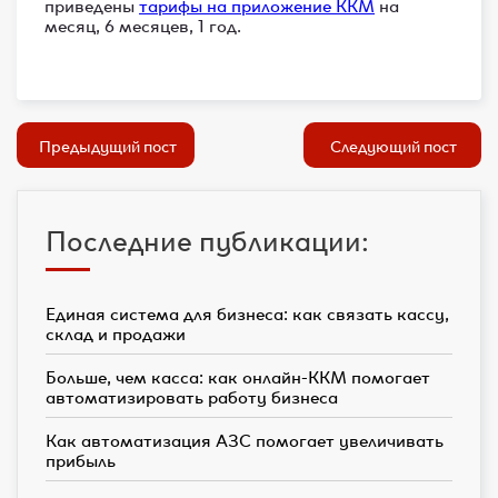
приведены
тарифы на приложение ККМ
на
месяц, 6 месяцев, 1 год.
Предыдущий пост
Следующий пост
Последние публикации:
Единая система для бизнеса: как связать кассу,
склад и продажи
Больше, чем касса: как онлайн-ККМ помогает
автоматизировать работу бизнеса
Как автоматизация АЗС помогает увеличивать
прибыль