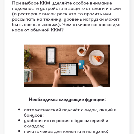
При выборе ККМ уделяйте особое внимание
надежности устройств и защите от влаги и пыли
(в ресторане высок риск что-то пролить или
рассыпать на технику, уровень нагрузки может
быть очень высоким). Чем отличается касса для
кафе от обычной ККМ?
Необходимы следующие функции:
автоматический подсчёт скидок, акций и
бонусов;
удобная интеграция с бухгалтерией и
складом;
печать чеков для клиента и на кухню;