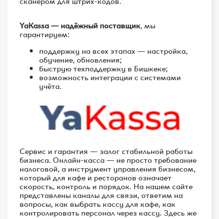
сканером для штрих-кодов.
YaKassa — надёжный поставщик
, мы
гарантируем:
поддержку на всех этапах — настройка,
обучение, обновления;
быструю техподдержку в Бишкеке;
возможность интеграции с системами
учёта.
Сервис и гарантия — залог стабильной работы
бизнеса. Онлайн-касса — не просто требование
налоговой, а инструмент управления бизнесом,
который для кафе и ресторанов означает
скорость, контроль и порядок. На нашем сайте
представлены каналы для связи, ответим на
вопросы, как выбрать кассу для кафе, как
контролировать персонал через кассу. Здесь же