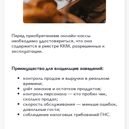
Перед приобретением онлайн-кассы
необходимо удостовериться, что она
содержится в реестре ККМ, разрешенных к
эксплуатации.
Преимущества для владельцев заведений:
контроль продаж и выручки в реальном
времени;
учёт заказов и остатков продуктов;
контроль персонала — кто пробил чек,
сколько продал;
скорость обслуживания — меньше ошибок,
довольные гости;
соблюдение налоговых требований ГНС.