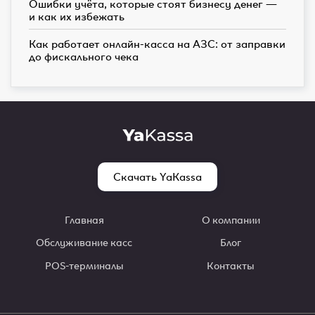
Ошибки учёта, которые стоят бизнесу денег —
и как их избежать
Как работает онлайн-касса на АЗС: от заправки
до фискального чека
Скачать YaKassa
Главная
О компании
Обслуживание касс
Блог
POS-терминалы
Контакты