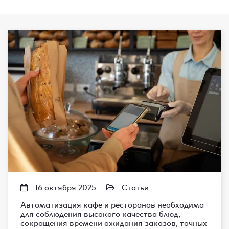
16 октября 2025
Статьи
Автоматизация кафе и ресторанов необходима
для соблюдения высокого качества блюд,
сокращения времени ожидания заказов, точных