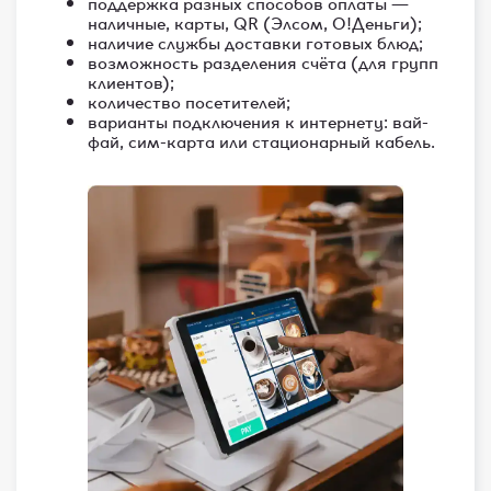
поддержка разных способов оплаты —
наличные, карты, QR (Элсом, О!Деньги);
наличие службы доставки готовых блюд;
возможность разделения счёта (для групп
клиентов);
количество посетителей;
варианты подключения к интернету: вай-
фай, сим-карта или стационарный кабель.