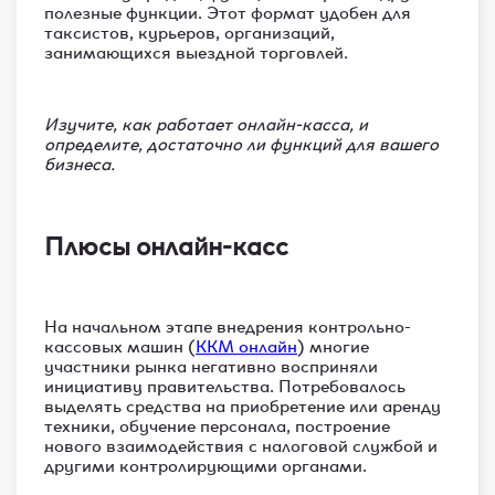
полезные функции. Этот формат удобен для
таксистов, курьеров, организаций,
занимающихся выездной торговлей.
Изучите, как работает онлайн-касса, и
определите, достаточно ли функций для вашего
бизнеса.
Плюсы онлайн-касс
На начальном этапе внедрения контрольно-
кассовых машин (
ККМ онлайн
) многие
участники рынка негативно восприняли
инициативу правительства. Потребовалось
выделять средства на приобретение или аренду
техники, обучение персонала, построение
нового взаимодействия с налоговой службой и
другими контролирующими органами.