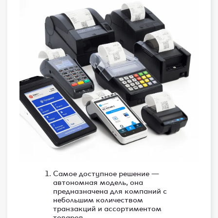
Самое доступное решение —
автономная модель, она
предназначена для компаний с
небольшим количеством
транзакций и ассортиментом
товаров.