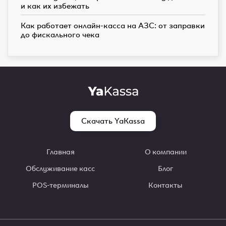
и как их избежать
Как работает онлайн-касса на АЗС: от заправки
до фискального чека
Скачать YaKassa
Главная
О компании
Обслуживание касс
Блог
POS-терминалы
Контакты