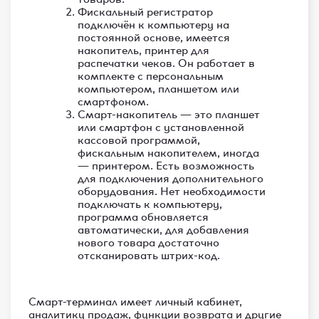
Фискальный регистратор
подключён к компьютеру на
постоянной основе, имеется
накопитель, принтер для
распечатки чеков. Он работает в
комплекте с персональным
компьютером, планшетом или
смартфоном.
Смарт-накопитель — это планшет
или смартфон с установленной
кассовой программой,
фискальным накопителем, иногда
— принтером. Есть возможность
для подключения дополнительного
оборудования. Нет необходимости
подключать к компьютеру,
программа обновляется
автоматически, для добавления
нового товара достаточно
отсканировать штрих-код.
Смарт-терминал имеет личный кабинет,
аналитику продаж, функции возврата и другие