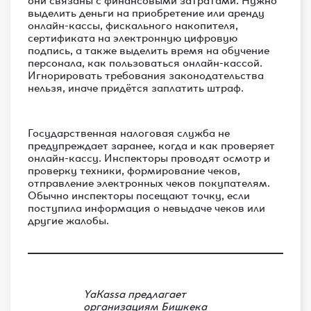
выделить деньги на приобретение или аренду
онлайн-кассы, фискального накопителя,
сертификата на электронную цифровую
подпись, а также выделить время на обучение
персонала, как пользоваться онлайн-кассой.
Игнорировать требования законодательства
нельзя, иначе придётся заплатить штраф.
Государственная налоговая служба не
предупреждает заранее, когда и как проверяет
онлайн-кассу. Инспекторы проводят осмотр и
проверку техники, формирование чеков,
отправление электронных чеков покупателям.
Обычно инспекторы посещают точку, если
поступила информация о невыдаче чеков или
другие жалобы.
YaKassa предлагает
организациям Бишкека