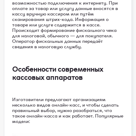
возможностью подключения к интернету. При
оплате за товар или услугу данные вносятся в
кассу вручную кассиром или путём
сканирования штрих-кода. Информация о
товаре или услуге содержится в кассе.
Происходит формирование фискального чека
для налоговой, обычного — для покупателя.
Оператор фискальных данных передаёт
сведения в налоговую службу.
Особенности современных
кассовых аппаратов
Изготовители предлагают организациям
несколько видов онлайн-касс, и чтобы сделать
правильный выбор, нужно разобраться, что
такое онлайн-касса и как работает. Популярные
модели: