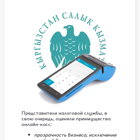
Представители налоговой службы, в
свою очередь, оценили преимущества
онлайн-касс:
прозрачность бизнеса, исключение