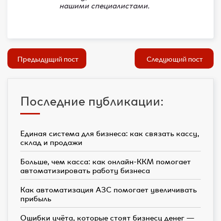
нашими специалистами.
Предыдущий пост
Следующий пост
Последние публикации:
Единая система для бизнеса: как связать кассу,
склад и продажи
Больше, чем касса: как онлайн-ККМ помогает
автоматизировать работу бизнеса
Как автоматизация АЗС помогает увеличивать
прибыль
Ошибки учёта, которые стоят бизнесу денег —