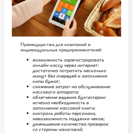
Преимущества для компаний и
индивидуальных предпринимателей:
возможность зарегистрировать
онлайн-кассу через интернет:
достаточно потратить несколько
минут без очередей и заполнения
кипы бумаг;
снижение затрат на обслуживание
кассового аппарата;
облегчение ведения бухгалтерии:
исчезла необходимость в
заполнении кассовой книги;
контроль работы персонала,
невозможность подделки чеков;
уменьшение количества проверок
со стороны налоговой;