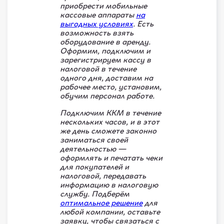
приобрести мобильные
кассовые аппараты
на
выгодных условиях
. Есть
возможность взять
оборудование в аренду.
Оформим, подключим и
зарегистрируем кассу в
налоговой в течение
одного дня, доставим на
рабочее место, установим,
обучим персонал работе.
Подключим ККМ в течение
нескольких часов, и в этот
же день сможете законно
заниматься своей
деятельностью —
оформлять и печатать чеки
для покупателей и
налоговой, передавать
информацию в налоговую
службу. Подберём
оптимальное решение
для
любой компании, оставьте
заявку, чтобы связаться с