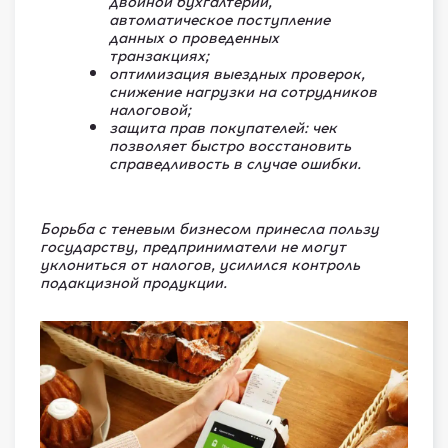
двойной бухгалтерии,
автоматическое поступление
данных о проведенных
транзакциях;
оптимизация выездных проверок,
снижение нагрузки на сотрудников
налоговой;
защита прав покупателей: чек
позволяет быстро восстановить
справедливость в случае ошибки.
Борьба с теневым бизнесом принесла пользу
государству, предприниматели не могут
уклониться от налогов, усилился контроль
подакцизной продукции.