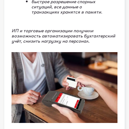
быстрое разрешение спорных
ситуаций, все данные о
транзакциях хранятся в памяти.
ИП и торговые организации получили
возможность автоматизировать бухгалтерский
учёт, снизить нагрузку на персонал.