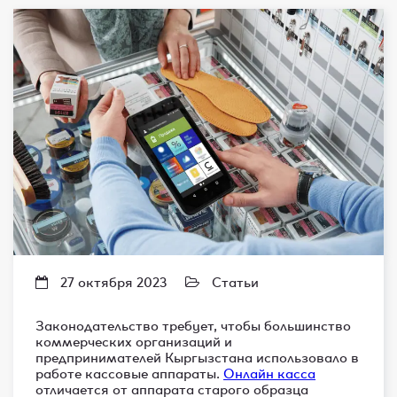
27 октября 2023
Статьи
Законодательство требует, чтобы большинство
коммерческих организаций и
предпринимателей Кыргызстана использовало в
работе кассовые аппараты.
Онлайн касса
отличается от аппарата старого образца