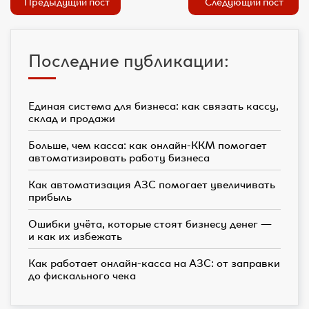
Предыдущий пост
Следующий пост
Последние публикации:
Единая система для бизнеса: как связать кассу,
склад и продажи
Больше, чем касса: как онлайн-ККМ помогает
автоматизировать работу бизнеса
Как автоматизация АЗС помогает увеличивать
прибыль
Ошибки учёта, которые стоят бизнесу денег —
и как их избежать
Как работает онлайн-касса на АЗС: от заправки
до фискального чека