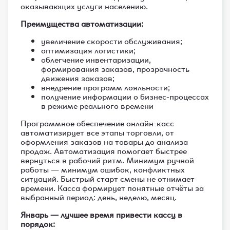
оказывающих услуги населению.
Преимущества автоматизации:
увеличение скорости обслуживания;
оптимизация логистики;
облегчение инвентаризации,
формирования заказов, прозрачность
движения заказов;
внедрение программ лояльности;
получение информации о бизнес-процессах
в режиме реального времени
Программное обеспечение онлайн-касс
автоматизирует все этапы торговли, от
оформления заказов на товары до анализа
продаж. Автоматизация помогает быстрее
вернуться в рабочий ритм. Минимум ручной
работы — минимум ошибок, конфликтных
ситуаций. Быстрый старт смены не отнимает
времени. Касса формирует понятные отчёты за
выбранный период: день, неделю, месяц.
Январь — лучшее время привести кассу в
порядок: