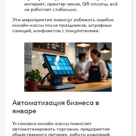
интернет, принтер чеков, QR-оплаты, всё
ли работает стабильно.
Эти мероприятия помогут избежать ошибок
онлайн-кассы после праздников, штрафных
санкций, конфликтов с покупателями.
Автоматизация бизнеса в
январе
Установка онлайн-кассы помогает
автоматизировать торговлю, предприятия
общественного питания, работу компаний,