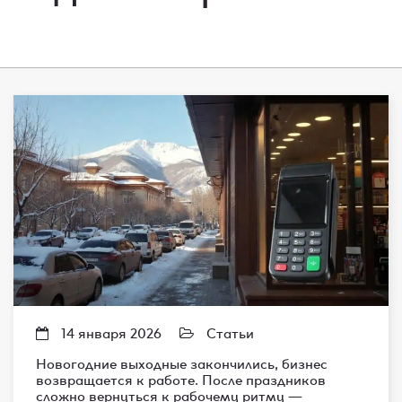
14 января 2026
Статьи
Новогодние выходные закончились, бизнес
возвращается к работе. После праздников
сложно вернуться к рабочему ритму —