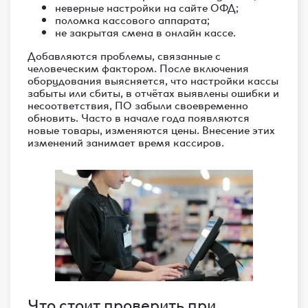
неверные настройки на сайте ОФД;
поломка кассового аппарата;
не закрытая смена в онлайн кассе.
Добавляются проблемы, связанные с
человеческим фактором. После включения
оборудования выясняется, что настройки кассы
забыты или сбиты, в отчётах выявлены ошибки и
несоответствия, ПО забыли своевременно
обновить. Часто в начале года появляются
новые товары, изменяются цены. Внесение этих
изменений занимает время кассиров.
Что стоит проверить при