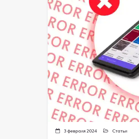
3 февраля 2024
Статьи