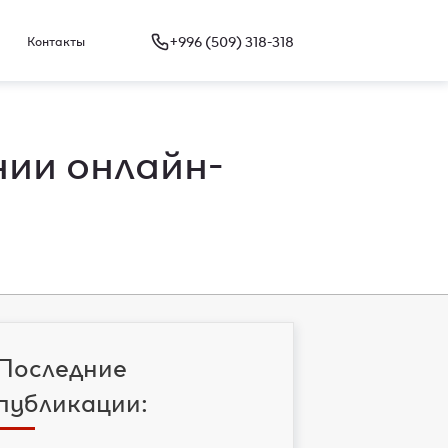
+996 (509) 318-318
Контакты
ии онлайн-
Последние
публикации: